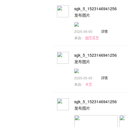
sgk_5_1523146941256
发布图片
2025-06-05
详情
来自：
园艺花艺
sgk_5_1523146941256
发布图片
2025-05-05
详情
来自：
木艺
sgk_5_1523146941256
发布图片