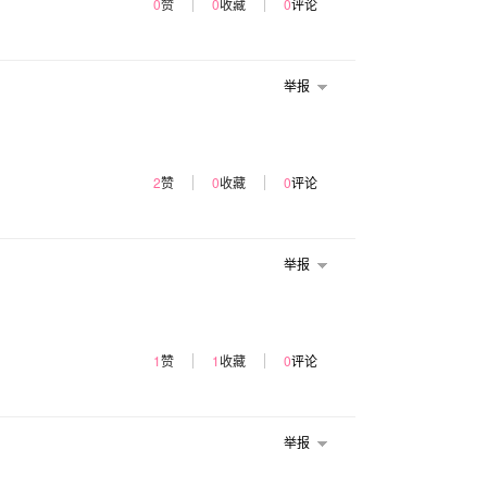
0
赞
0
收藏
0
评论
举报
2
赞
0
收藏
0
评论
举报
1
赞
1
收藏
0
评论
举报