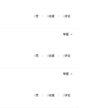
0
赞
0
收藏
0
评论
举报
0
赞
0
收藏
0
评论
举报
0
赞
0
收藏
0
评论