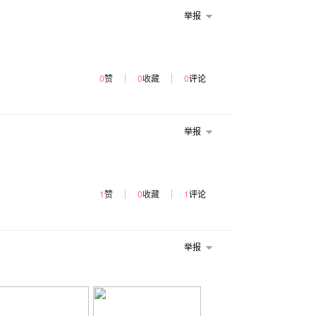
举报
0
赞
0
收藏
0
评论
举报
1
赞
0
收藏
1
评论
举报