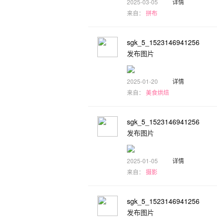
2025-03-05
详情
来自：
拼布
sgk_5_1523146941256
发布图片
2025-01-20
详情
来自：
美食烘焙
sgk_5_1523146941256
发布图片
2025-01-05
详情
来自：
摄影
sgk_5_1523146941256
发布图片