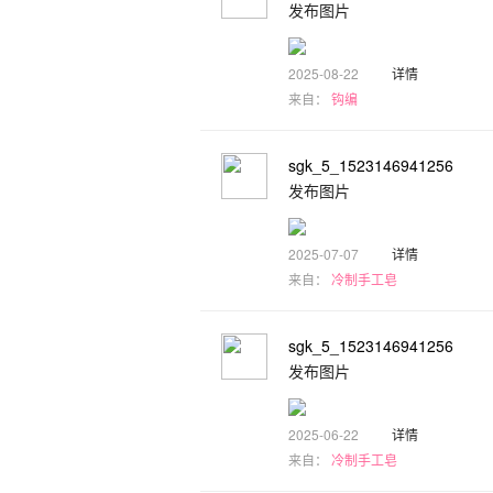
发布图片
2025-08-22
详情
来自：
钩编
sgk_5_1523146941256
发布图片
2025-07-07
详情
来自：
冷制手工皂
sgk_5_1523146941256
发布图片
2025-06-22
详情
来自：
冷制手工皂