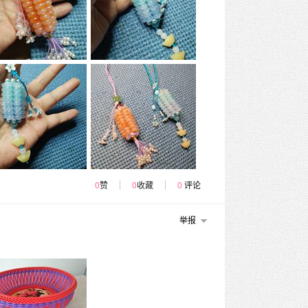
0
赞
0
收藏
0
评论
举报