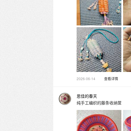
2026-06-14
查看详情
思佳的春天
纯手工编织的藤条收纳筐