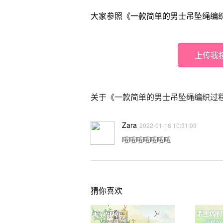
大家参照《一款简单的男士吊坠绳编
上传我
关于《一款简单的男士吊坠绳编织过
Zara
2022-01-18 10:31:03
哦哦哦哦哦哦哦
猜你喜欢