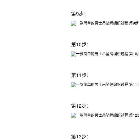
第9步：
第10步：
第11步：
第12步：
第13步：