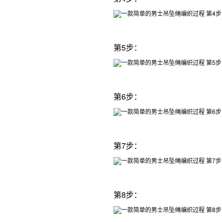
第5步：
第6步：
第7步：
第8步：