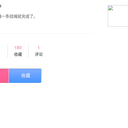
编一条挂绳就完成了。
180
1
收藏
评论
收藏