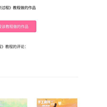
织过程》教程做的作品
按该教程做的作品
程》教程的评论：