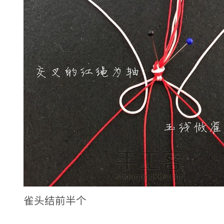
雀头结前半个