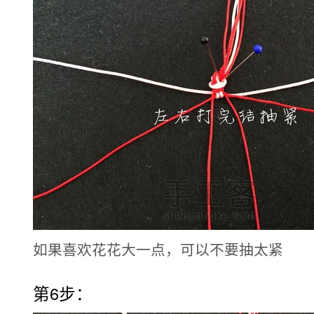
如果喜欢花花大一点，可以不要抽太紧
第6步：