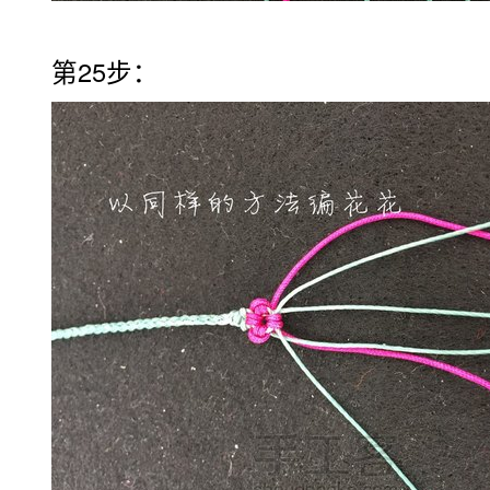
第25步：