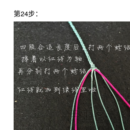
第24步：