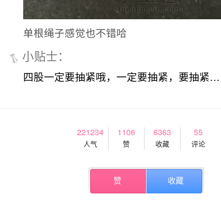
单根绳子感觉也不错哈
小贴士
：
四股一定要抽紧哦，一定要抽紧，要抽紧…
221234
1106
6363
55
人气
赞
收藏
评论
赞
收藏