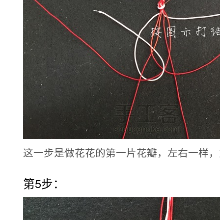
这一步是做花花的第一片花瓣，左右一样，
第5步：