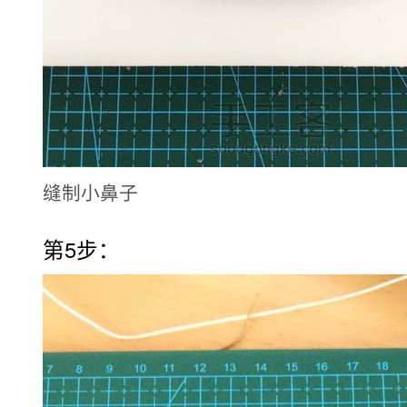
缝制小鼻子
第5步：