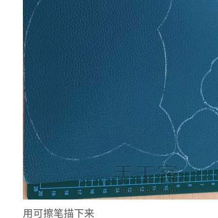
用可擦笔描下来