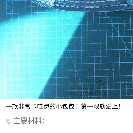
一款非常卡哇伊的小包包！第一眼就爱上！
主要材料
：