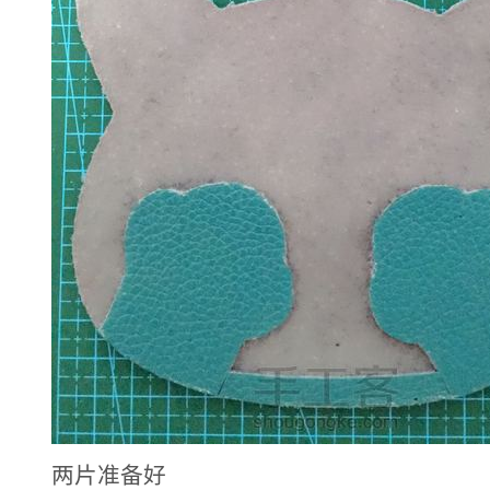
两片准备好