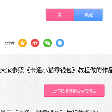
赞
收藏
分享到：
大家参照《卡通小猫零钱包》教程做的作
上传我按该教程做的作品