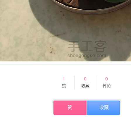
1
0
0
赞
收藏
评论
赞
收藏