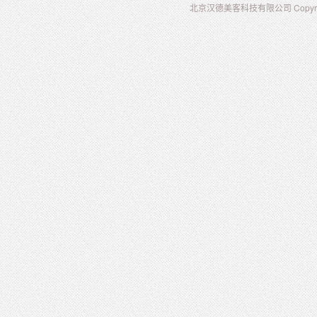
北京汉德美客科技有限公司 Copyright